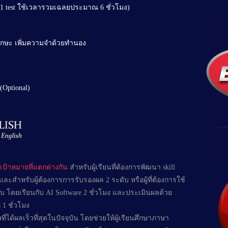
อ (1 test ใช้เวลารวมเฉลยประมาณ 6 ชั่วโมง)
ักษะ เพิ่มความจำด้วยทำนอง
 (Optional)
ป้าหมายที่แตกต่างกัน
สำหรับผู้เรียนที่ต้องการพัฒนา skill
ละสำหรับผู้ต้องการการรับรองผล 2 ระดับ หรือผู้ที่ต้องการใช้
 โดยเรียนกับ AI Software 2 ชั่วโมง และประเมินผลด้วย
1 ชั่วโมง
่ได้ผลเร็วที่สุดในปัจจุบัน โดยช่วยให้ผู้เรียนศึกษาภาษา