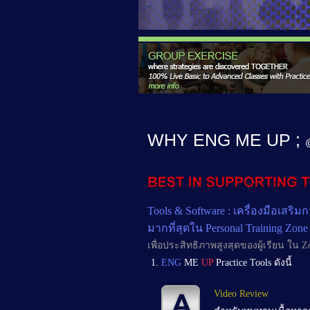
WHY ENG ME UP ;
Tools & Software : เครื่องมือเสริมก
มากที่สุดใน Personal Training Zone
เพื่อประสิทธิภาพสูงสุดของผู้เรียน ใน Zo
ENG
ME
UP
Practice Tools ดังนี้
Video Review