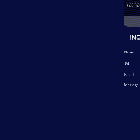
Name.
Tel.
Email.
Message