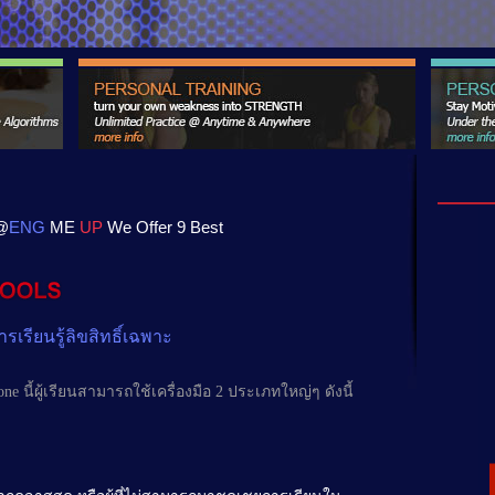
@
ENG
ME
UP
We Offer 9 Best
ารเรียนรู้ลิขสิทธิ์เฉพาะ
ne นี้ผู้เรียนสามารถใช้เครื่องมือ 2 ประเภทใหญ่ๆ ดังนี้