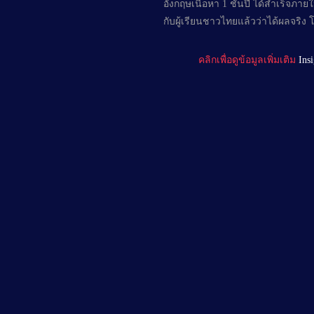
อังกฤษเนื้อหา 1 ชั้นปี ได้สำเร็จภ
กับผู้เรียนชาวไทยแล้วว่าได้ผลจร
คลิกเพื่อดูข้อมูลเพิ่มเติม
Ins