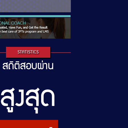
STATISTICS