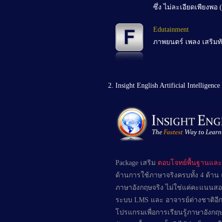
ซึ่ง ไม่ละเอียดเพียงพ
Edutainment
ภาพยนตร์ เพลง เสริมท
Insight English Artificial Intelligence
Package เสริม
ตอบโจทย์พื้นฐานและเ
ด้านการใช้ภาษาจริงครบทั้ง 4 ด้าน แ
ภาษาอังกฤษจริง ไม่ใช่แค่คะแนนสอบ
ระบบ LMS และ อาจารย์ต่างชาติอีก 
โปรแกรมเพื่อการเรียนรู้ภาษาอังกฤษที