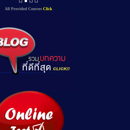
All Provided Courses
Click