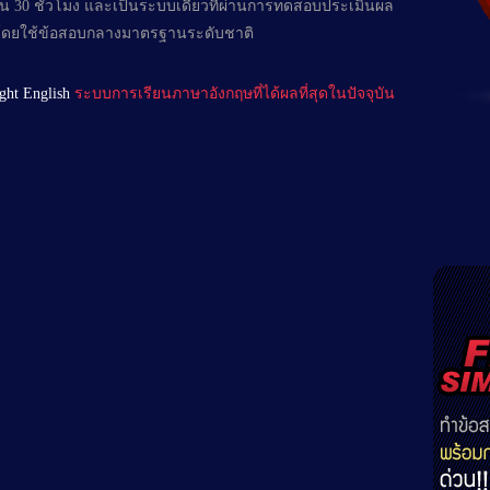
ายใน 30 ชั่วโมง และเป็นระบบเดียวที่ผ่านการทดสอบประเมินผล
ิง โดยใช้ข้อสอบกลางมาตรฐานระดับชาติ
ight English
ระบบการเรียนภาษาอังกฤษที่ได้ผลที่สุดในปัจจุบัน