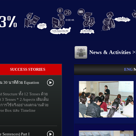
News & Activities >
SUCCESS STORIES
ENG
 ใน 30 นาทีด้วย Equation
ง Structure ทั้ง 12 Tenses ด้วย
า 3 Tenses * 2 Aspects เติมเต็ม
ยการใช้จริงอย่างแตกฉานด้วย
ror Box และ Timeline
Sentences) Part I