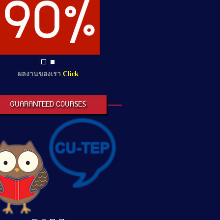
ผลงานของเรา
Click
GUARANTEED COURSES
Next
Stop