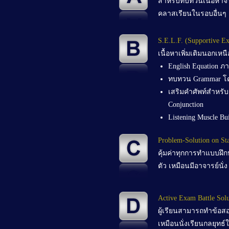
สำหรับทบทวนเนื้อหาจ
คลาสเรียนในรอบอื่นๆ
S.E.L.F. (Supportive Ex
เนื้อหาเพิ่มเติมนอกเห
English Equation ภ
ทบทวน Grammar โดย
เสริมคำศัพท์สำหรั
Conjunction
Listening Muscle Bu
Problem-Solution on St
คุ้มค่าทุกการทำแบบฝึ
ตัว เหมือนมีอาจารย์นั่ง
Active Exam Battle Solu
ผู้เรียนสามารถทำข้อสอ
เหมือนนั่งเรียนกลยุ