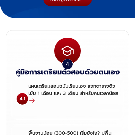
คู่มือการเตรียมตัวสอบด้วยตนเอง
แผนเตรียมสอบฉบับเรียนเอง แจกตารางติว
เข้ม 1 เดือน และ 3 เดือน สำหรับคนเวลาน้อย
4.1
พื้นฐานน้อย (300-500) เริ่มยังไง? ปูพื้น