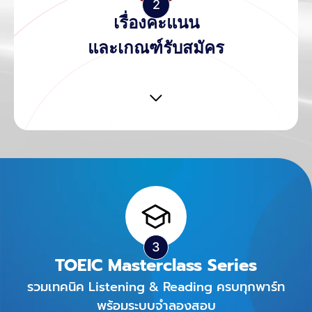
เรื่องคะแนน
และเกณฑ์รับสมัคร
TOEIC Masterclass Series
รวมเทคนิค Listening & Reading ครบทุกพาร์ท
พร้อมระบบจำลองสอบ