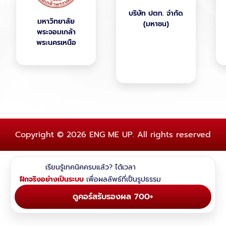
มอเตอร์ จำกัด
บริษัท ปตท. จำกัด
(มหาชน)
Copyright © 2026 ENG ME UP.
All rights reserved
เรียนรู้เทคนิคครบแล้ว? ได้เวลา
ฝึกจริงอย่างเป็นระบบ
เพื่อผลลัพธ์ที่เป็นรูปธรรม
ดูคอร์สรับรองผล 700+