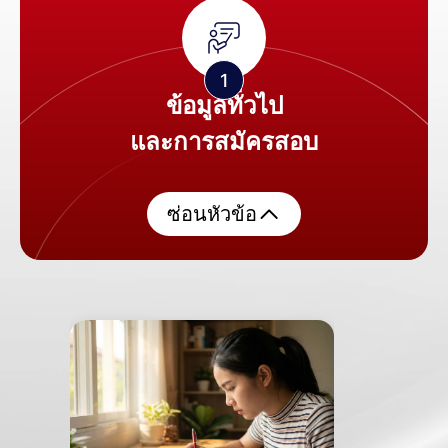
ข้อมูลทั่วไป
และการสมัครสอบ
ซ่อนหัวข้อ