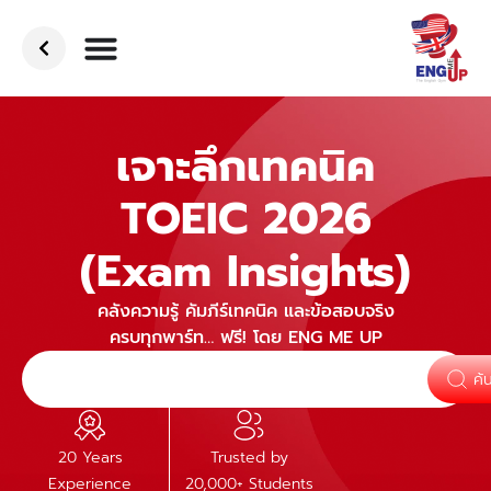
เจาะลึกเทคนิค
TOEIC 2026
(Exam Insights)
คลังความรู้ คัมภีร์เทคนิค และข้อสอบจริง
ครบทุกพาร์ท… ฟรี! โดย ENG ME UP
ค้
20 Years
Trusted by
Experience
20,000+ Students