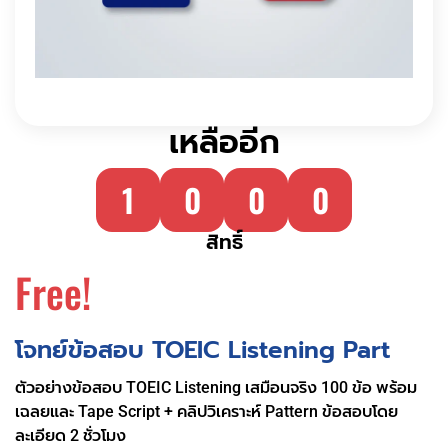
เหลืออีก
1
0
0
0
สิทธิ์
Free!
โจทย์ข้อสอบ TOEIC Listening Part
ตัวอย่างข้อสอบ TOEIC Listening เสมือนจริง 100 ข้อ พร้อม
เฉลยและ Tape Script + คลิปวิเคราะห์ Pattern ข้อสอบโดย
ละเอียด 2 ชั่วโมง