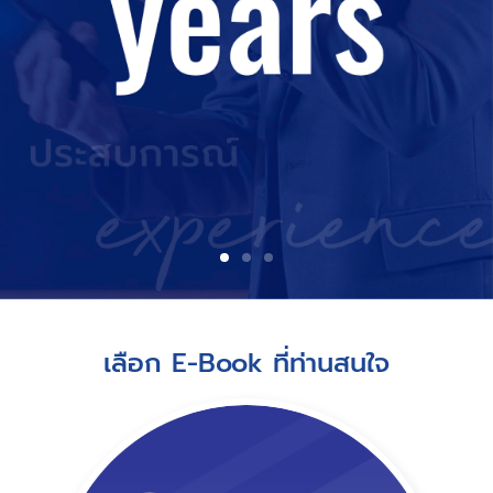
เลือก E-Book ที่ท่านสนใจ