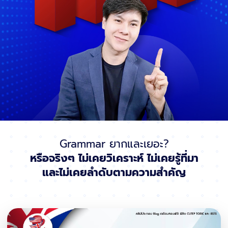
Grammar ยากและเยอะ?
หรือจริงๆ ไม่เคยวิเคราะห์ ไม่เคยรู้ที่มา
และไม่เคยลำดับตามความสำคัญ