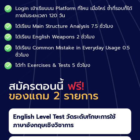
Login เข้าเรียนบน Platform ที่ไหน เมื่อไหร่ ซ้ำกี่รอบก็ได้
ภายในระยะเวลา 120 วัน
ได้เรียน Main Structure Analysis 7.5 ชั่วโมง
ได้เรียน English Weapons 2 ชั่วโมง
ได้เรียน Common Mistake in Everyday Usage 0.5
ชั่วโมง
ได้ทำ Exercises & Tests 5 ชั่วโมง
สมัครตอนนี้
ฟรี!
ของแถม 2 รายการ
English Level Test วัดระดับทักษะการใช้
ภาษาอังกฤษเชิงวิชาการ