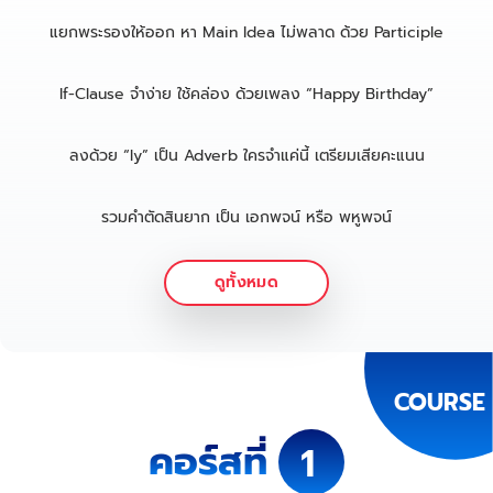
แยกพระรองให้ออก หา Main Idea ไม่พลาด ด้วย Participle
If-Clause จำง่าย ใช้คล่อง ด้วยเพลง “Happy Birthday”
ลงด้วย “ly” เป็น Adverb ใครจำแค่นี้ เตรียมเสียคะแนน
รวมคำตัดสินยาก เป็น เอกพจน์ หรือ พหูพจน์
ดูทั้งหมด
COURSE
คอร์สที่
1