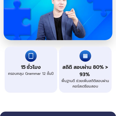
15
ชั่วโมง
สถิติ สอบผ่าน 80% >
93%
ครอบคลุม Grammar
12 ชั้นปี
พื้นฐานดี ช่วยเพิ่มสถิติสอบผ่าน
คอร์สเตรียมสอบ