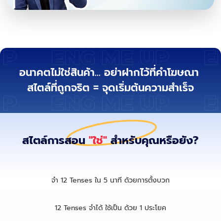
อนาคตไม่ใช่สินค้า...
อย่าฝากไว้ที่คำโฆษณา
สไตล์ที่ถูกจริต
= จุดเริ่มต้นความสำเร็จ
สไตล์การสอน
"ใช่"
สำหรับคุณหรือยัง?
จำ 12 Tenses ใน 5 นาที ด้วยการตั้งบวก
12 Tenses จำได้ ใช้เป็น ด้วย 1 ประโยค