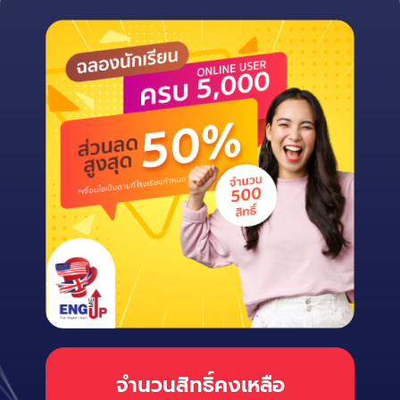
จำนวนสิทธิ์คงเหลือ