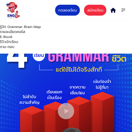
ทดลองเรียน
สมัครเรียน
รู้จัก Grammar Brain Map
รายละเอียดคอร์ส
E-Book
รีวิวนักเรียน
ถาม-ตอบ