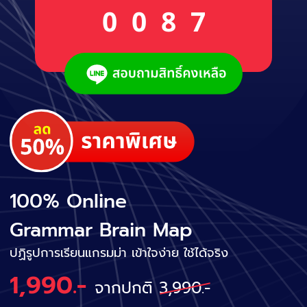
0
0
8
7
100% Online
Grammar Brain Map
ปฏิรูปการเรียนแกรมม่า เข้าใจง่าย ใช้ได้จริง
1,990.-
จากปกติ
3,990.-