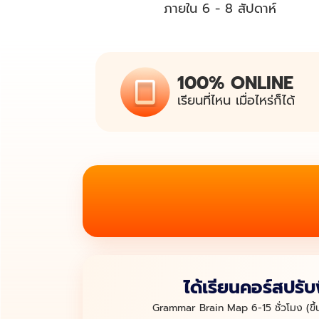
ภายใน 6 - 8 สัปดาห์
100% ONLINE
เรียนที่ไหน
เมื่อไหร่ก็ได้
ได้เรียนคอร์ส
ปรับ
Grammar Brain Map
6-15 ชั่วโมง
(ข