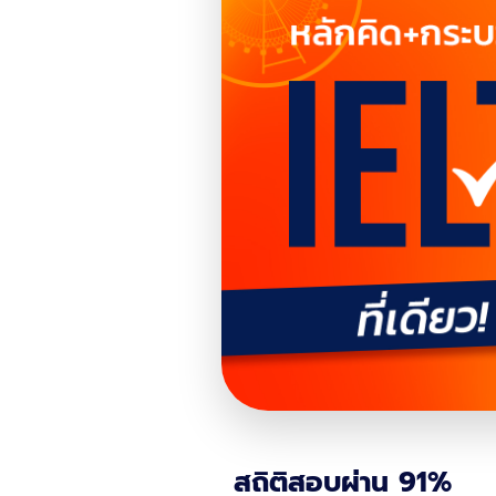
สถิติสอบผ่าน 91%