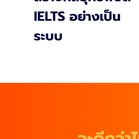
IELTS
อย่างเป็น
ระบบ
จะดีกว่า