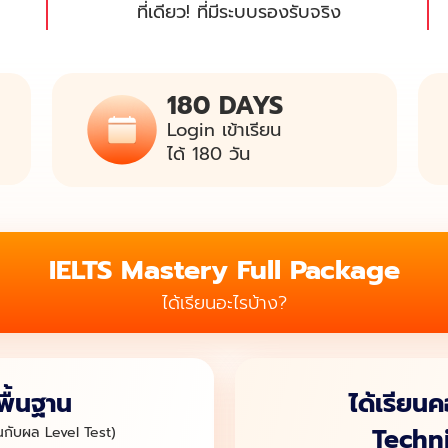
ที่เดียว! ที่มีระบบรองรับจริง
180 DAYS
Login เข้าเรียน
ได้ 180 วัน
IELTS Mastery Full Package
ได้เรียนอะไรบ้าง?
พื้นฐาน
ได้เรียน
Techn
ึ้นกับผล Level Test)