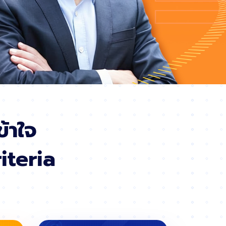
ข้าใจ
iteria