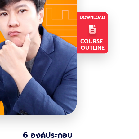
DOWNLOAD
COURSE
OUTLINE
6 องค์ประกอบ