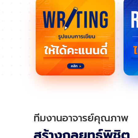
ทีมงานอาจารย์คุณภาพ
สร้างกลยุทธ์พิชิต