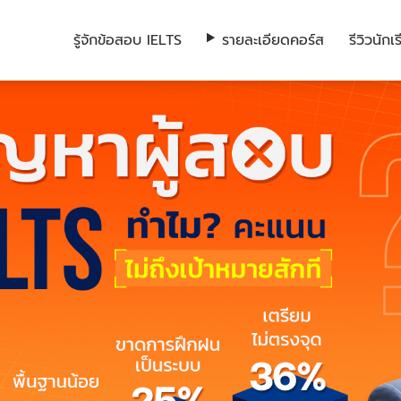
รู้จักข้อสอบ IELTS
รายละเอียดคอร์ส
รีวิวนัก