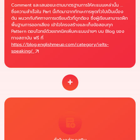
Comment และเสนอแนะตามมาตรฐานการให้คะแนนเหล่านั้น ...
ซึ่งความสำเร็จใน Part นี้เกิดมาจากทักษะการพูดทั่วไปเป็นเบื้อง
ต้น ผนวกกับทิศทางการเตรียมตัวที่ถูกต้อง ซึ่งผู้เรียนสามารถฝึก
พื้นฐานการออกเสียง เข้าใจโครงสร้างและเก็งข้อสอบทุก
Pattern ตอบโจทย์ด้วยเทคนิคเพิ่มคะแนนง่ายๆ บน Blog ของ
ทางสถาบัน ฟรี ที่
https://blog.englishmeup.com/category/ielts-
speaking/