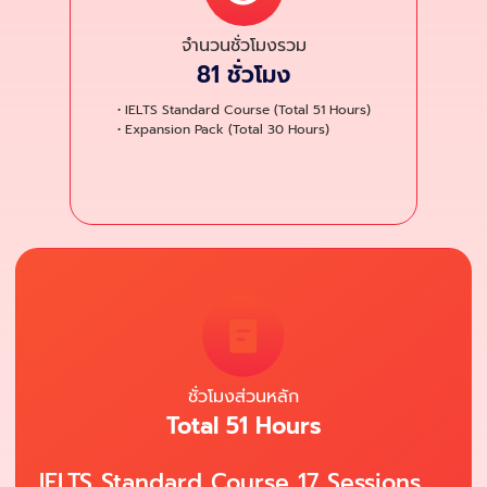
จำนวนชั่วโมงรวม
81 ชั่วโมง
• IELTS Standard Course
(Total 51 Hours)
• Expansion Pack
(Total 30 Hours)
ชั่วโมงส่วนหลัก
Total 51 Hours
IELTS Standard Course 17 Sessions