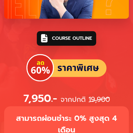
COURSE OUTLINE
7,950.-
จากปกติ
19,900
สามารถผ่อนชำระ 0% สูงสุด 4
เดือน