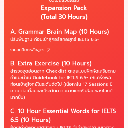
ชั่วโมงส่วนเสริม
Expansion Pack
(Total 30 Hours)
A. Grammar Brain Map (10 Hours)
ปรับพื้นฐาน ก่อนเข้าสู่คอร์สกลยุทธ์ IELTS 6.5+
รายละเอียดหลักสูตร
B. Extra Exercise (10 Hours)
สำรวจจุดอ่อนจาก Checklist ตะลุยแบบฝึกหัดเสริมตาม
คำแนะนำใน Guidebook for IETLS 6.5+ ให้แกร่งพอ
ก่อนเข้าสู่โจทย์ในระดับถัดไป (เนื้อหาใน 17 Sessions มี
ความต่อเนื่องและมีระดับความยากและซับซ้อนของโจทย์
มากขึ้น)
C. 10 Hour Essential Words for IELTS
6.5 (10 Hours)
ฝึกใช้คำศัพท์ในมิติข้อสอบ IELTS จำคำศัพท์ได้ แล้วต้อง