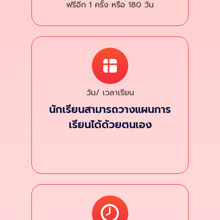
ฟรีอีก 1 ครั้ง หรือ 180 วัน
วัน/ เวลาเรียน
นักเรียนสามารถวางแผนการ
เรียนได้ด้วยตนเอง