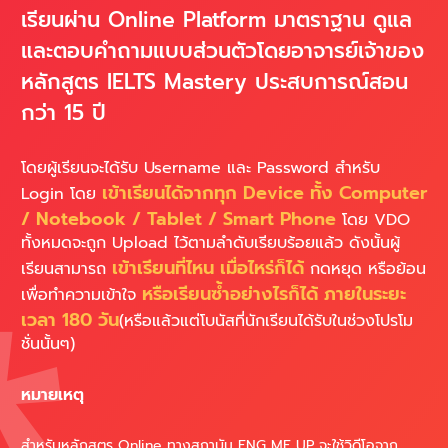
เรียนผ่าน Online Platform มาตราฐาน ดูแล
และตอบคำถามแบบส่วนตัวโดยอาจารย์เจ้าของ
หลักสูตร IELTS Mastery ประสบการณ์สอน
กว่า 15 ปี
โดยผู้เรียนจะได้รับ Username และ Password สำหรับ
เข้าเรียนได้จากทุก Device ทั้ง Computer
Login โดย
/ Notebook / Tablet / Smart Phone
โดย VDO
ทั้งหมดจะถูก Upload ไว้ตามลำดับเรียบร้อยแล้ว ดังนั้นผู้
เข้าเรียนที่ไหน เมื่อไหร่ก็ได้
เรียนสามารถ
กดหยุด หรือย้อน
หรือเรียนซ้ำอย่างไรก็ได้ ภายในระยะ
เพื่อทำความเข้าใจ
เวลา 180 วัน
(หรือแล้วแต่โบนัสที่นักเรียนได้รับในช่วงโปรโม
ชั่นนั้นๆ)
หมายเหตุ
สำหรับหลักสูตร Online ทางสถาบัน ENG ME UP จะใช้วิดีโอจาก