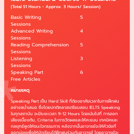
(Total 51 Hours - Approx. 3 Hours/ Session)
Basic Writing
5
Sessions
Advanced Writing
4
Sessions
Reading Comprehension
5
Sessions
Listening
3
Sessions
Speaking Part
6
Free Articles
หมายเหตุ
Speaking Part เป็น Hard Skill ที่ต้องอาศัยเวลาในการฝึกฝน
อย่างสม่ำเสมอ ซึ่งโดยปกติคลาสเตรียมสอบ IELTS Speaking
ในทุกสถาบัน จะมีระยะเวลา 9-12 Hours โดยเน้นไปที่ การออก
เสียงเบื้องต้น, Criteria ในการวัดผลและให้คะแนน เทคนิคและ
กลยุทธ์พูดให้ชนะใจกรรมการ หลังจากนั้นอาจารย์จะให้หัวข้อที่
ออกบ่อยเพื่อให้นักเรียนได้ฝึกฝนร่วมกับอาจารย์ โดยอาจารย์จะ