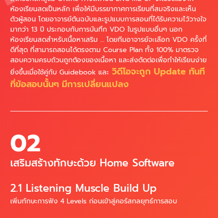
ห้องเรียนสดเป็นหลัก เพื่อให้มีบรรยากาศการเรียนที่สมจริงและเห็น
ตัวผู้สอน โดยอาจารย์ต้นฉบับและรูปแบบการสอนที่ได้รับความไว้วางใจ
มากว่า 13 ปี ประกอบกับการบันทึก VDO ในรูปแบบอื่นๆ นอก
ห้องเรียนสดสำหรับเนื้อหาเสริม … โดยทีมอาจารย์จะเลือก VDO ครั้งที่
ดีที่สุด ที่สามารถสอนได้ตรงตาม Course Plan ทั้ง 100% มาตรวจ
สอบความครบถ้วนถูกต้องของเนื้อหา และส่งตัดต่อเพื่อทำให้เรียนง่าย
วิดีโอจะถูก Update ทันที
ยิ่งขึ้นเมื่อใช้คู่กับ Guidebook และ
ที่ข้อสอบนั้นๆ มีการเปลี่ยนแปลง
02
เสริมสร้างทักษะด้วย Home Software
2.1 Listening Muscle Build Up
เพิ่มทักษะการฟัง 4 Levels ก่อนเข้าสู่คอร์สกลยุทธ์การสอบ