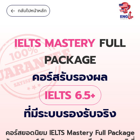
กลับไปหน้าหลัก
IELTS MASTERY
FULL
PACKAGE
คอร์สรับรองผล
IELTS 6.5+
ที่มีระบบรองรับจริง
คอร์สยอดนิยม IELTS Mastery Full Package