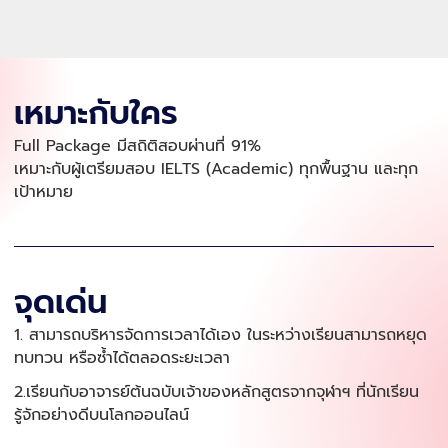
เหมาะกับใคร
Full Package มีสถิติสอบผ่านที่ 91%
เหมาะกับผู้เตรียมสอบ IELTS (Academic) ทุกพื้นฐาน และทุก
เป้าหมาย
จุดเด่น
1. สามารถบริหารจัดการเวลาได้เอง ในระหว่างเรียนสามารถหยุด
ทบทวน หรือซ้ำได้ตลอดระยะเวลา
2.เรียนกับอาจารย์ต้นฉบับเจ้าของหลักสูตรจากจุฬาฯ ที่นักเรียน
รู้จักอย่างดีบนโลกออนไลน์